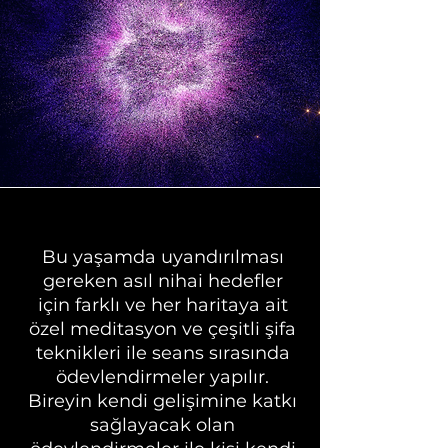
Bu yaşamda uyandırılması
gereken asıl nihai hedefler
için farklı ve her haritaya ait
özel meditasyon ve çeşitli şifa
teknikleri ile seans sırasında
ödevlendirmeler yapılır.
Bireyin kendi gelişimine katkı
sağlayacak olan