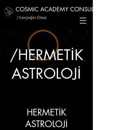
COSMIC ACADEMY CONSULTANCY
/ Gerçeğin Ötesi
/HERMETİK
ASTROLOJİ
HERMETİK
ASTROLOJİ