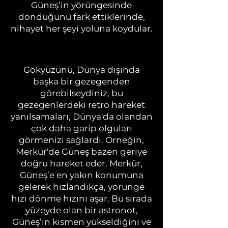
Güneş’in yörüngesinde
döndüğünü fark ettiklerinde,
nihayet her şeyi yoluna koydular.
Gökyüzünü, Dünya dışında
başka bir gezegenden
görebilseydiniz, bu
gezegenlerdeki retro hareket
yanılsamaları, Dünya'da olandan
çok daha garip olguları
görmenizi sağlardı. Örneğin,
Merkür'de Güneş bazen geriye
doğru hareket eder. Merkür,
Güneş’e en yakın konumuna
gelerek hızlandıkça, yörünge
hızı dönme hızını aşar. Bu sırada
yüzeyde olan bir astronot,
Güneş’in kısmen yükseldiğini ve