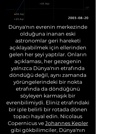
Dünya'nın evrenin merkezinde
olduğuna inanan eski
astronomlar geri hareketi
açıklayabilmek için ellerinden
gelen her şeyi yaptılar. Onların
açıklaması, her gezegenin
yalnızca Dünya'nın etrafında
döndüğü değil, aynı zamanda
yörüngelerindeki bir nokta
etrafında da döndüğünü
söyleyen karmaşık bir
evrenbilimiydi. Eliniz etrafındaki
bir iple belirli bir rotada dönen
topacı hayal edin. Nicolaus
Copernicus ve
Johannes Kepler
gibi gökbilimciler, Dünya'nın