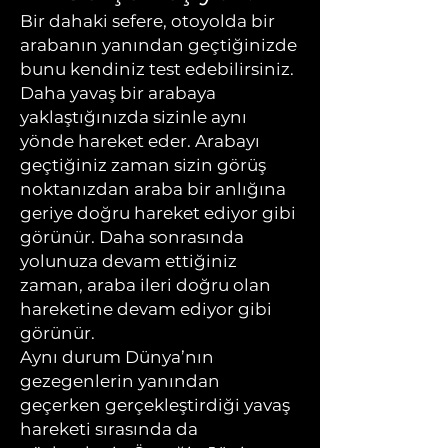
Bir dahaki sefere, otoyolda bir
arabanın yanından geçtiğinizde
bunu kendiniz test edebilirsiniz.
Daha yavaş bir arabaya
yaklaştığınızda sizinle aynı
yönde hareket eder. Arabayı
geçtiğiniz zaman sizin görüş
noktanızdan araba bir anlığına
geriye doğru hareket ediyor gibi
görünür. Daha sonrasında
yolunuza devam ettiğiniz
zaman, araba ileri doğru olan
hareketine devam ediyor gibi
görünür.
Aynı durum Dünya’nın
gezegenlerin yanından
geçerken gerçekleştirdiği yavaş
hareketi sırasında da